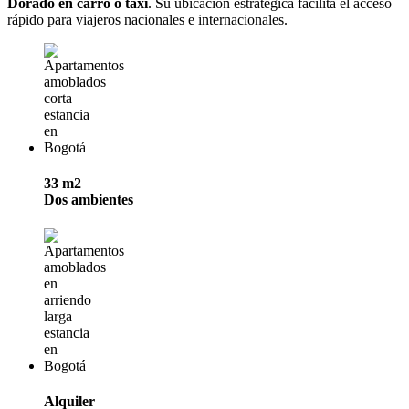
Dorado en carro o taxi
. Su ubicación estratégica facilita el acceso
rápido para viajeros nacionales e internacionales.
33 m2
Dos ambientes
Alquiler