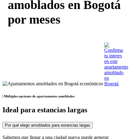
amoblados en Bogotá
por meses
| Múltiples opciones de apartamentos amoblados
Ideal para estancias largas
Por qué elegir amoblados para estancias largas
Sabemos que llegar a una ciudad nueva puede generar