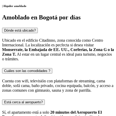
| Alquiler amoblado
Amoblado en Bogotá por días
Dónde está ubicado?
Ubicado en el edificio Citadinno, zona conocida como Centro
Internacional. La localización es pecfecta si desea visitar
Monserrate, la Embajada de EE. UU., Corferias, la Zona G o la
Zona T.
Al estar en un lugar central es ideal para turismo, negocios
o trámites.
Cuáles son las comodidades ?
Cuenta con wifi, televisión con plataformas de streaming, cama
doble, sofá cama, baño privado, cocina equipada, balcón, y acceso a
zonas comunes con gimnasio, sauna y zona de parrilla.
Está cerca al aeropuerto?
Sí, el apartamento está a solo
20 minutos del Aeropuerto El