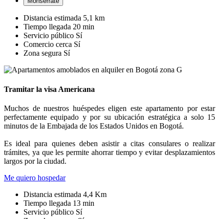
Monserrate
Distancia estimada
5,1 km
Tiempo llegada
20 min
Servicio público
Sí
Comercio cerca
Sí
Zona segura
Sí
Tramitar la visa Americana
Muchos de nuestros huéspedes eligen este apartamento por estar
perfectamente equipado y por su ubicación estratégica a solo 15
minutos de la Embajada de los Estados Unidos en Bogotá.
Es ideal para quienes deben asistir a citas consulares o realizar
trámites, ya que les permite ahorrar tiempo y evitar desplazamientos
largos por la ciudad.
Me quiero hospedar
Distancia estimada
4,4 Km
Tiempo llegada
13 min
Servicio público
Sí