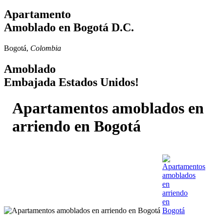
Apartamento
Amoblado en Bogotá D.C.
Bogotá,
Colombia
Amoblado
Embajada Estados Unidos!
Apartamentos amoblados en
arriendo en Bogotá