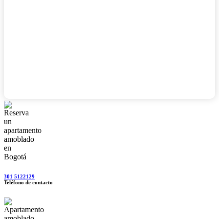
301 5122129
Teléfono de contacto