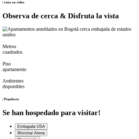
| vista en video
Observa de cerca & Disfruta la vista
Metros
cuadrados
Piso
apartamento
Ambientes
disponibles
| Populares
Se han hospedado para visitar!
Embajada USA
Movistar Arena