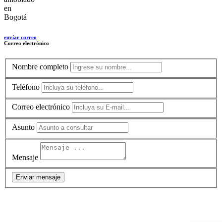
envíar correo
Correo electrónico
Nombre completo
Teléfono
Correo electrónico
Asunto
Mensaje
Enviar mensaje