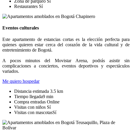
Zona de parqueo
Sí
Restaurantes
Sí
Eventos culturales
Este apartamento de estancias cortas es la elección perfecta para
quienes quieren estar cerca del corazón de la vida cultural y de
entretenimiento de Bogotá.
A pocos minutos del Movistar Arena, podrás asistir sin
complicaciones a conciertos, eventos deportivos y espectáculos
variados.
Me quiero hospedar
Distancia estimada
3.5 km
Tiempo llegada
9 min
Compra entradas
Online
Visitas con niños
Sí
Visitas con mascotas
Sí