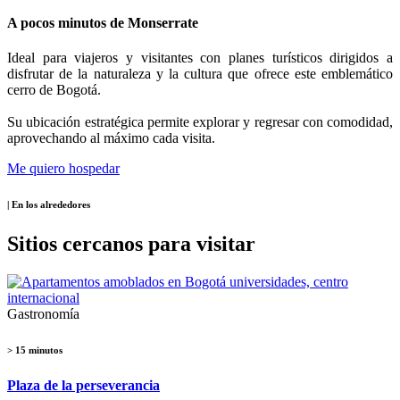
A pocos minutos de Monserrate
Ideal para viajeros y visitantes con planes turísticos dirigidos a
disfrutar de la naturaleza y la cultura que ofrece este emblemático
cerro de Bogotá.
Su ubicación estratégica permite explorar y regresar con comodidad,
aprovechando al máximo cada visita.
Me quiero hospedar
| En los alrededores
Sitios cercanos para visitar
Gastronomía
> 15 minutos
Plaza de la perseverancia