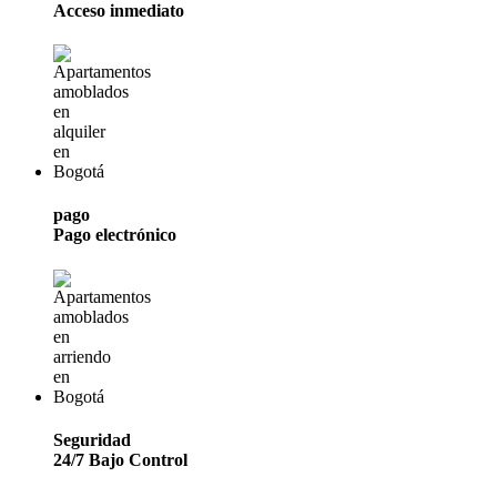
Acceso inmediato
pago
Pago electrónico
Seguridad
24/7 Bajo Control