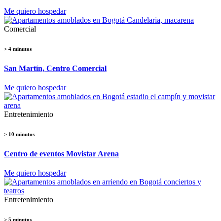
Me quiero hospedar
Comercial
> 4 minutos
San Martín, Centro Comercial
Me quiero hospedar
Entretenimiento
> 10 minutos
Centro de eventos Movistar Arena
Me quiero hospedar
Entretenimiento
> 5 minutos